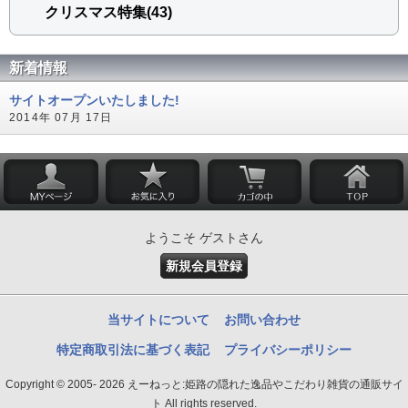
クリスマス特集(43)
新着情報
サイトオープンいたしました!
2014年 07月 17日
ようこそ ゲストさん
新規会員登録
当サイトについて
お問い合わせ
特定商取引法に基づく表記
プライバシーポリシー
Copyright © 2005- 2026 えーねっと:姫路の隠れた逸品やこだわり雑貨の通販サイ
ト All rights reserved.