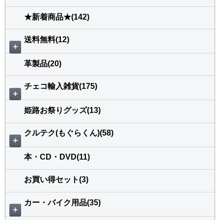
★新着商品★(142)
送料無料(12)
＋
革製品(20)
チェコ輸入雑貨(175)
＋
姫路お祭りグッズ(13)
クルテク(もぐらくん)(58)
＋
本・CD・DVD(11)
お買い得セット(3)
カー・バイク用品(35)
＋