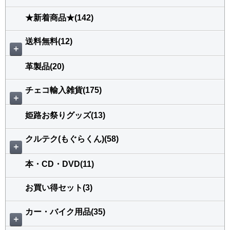
★新着商品★(142)
送料無料(12)
＋
革製品(20)
チェコ輸入雑貨(175)
＋
姫路お祭りグッズ(13)
クルテク(もぐらくん)(58)
＋
本・CD・DVD(11)
お買い得セット(3)
カー・バイク用品(35)
＋