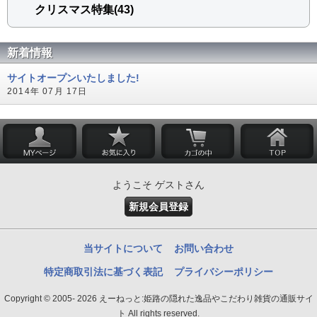
クリスマス特集(43)
新着情報
サイトオープンいたしました!
2014年 07月 17日
ようこそ ゲストさん
新規会員登録
当サイトについて
お問い合わせ
特定商取引法に基づく表記
プライバシーポリシー
Copyright © 2005- 2026 えーねっと:姫路の隠れた逸品やこだわり雑貨の通販サイ
ト All rights reserved.