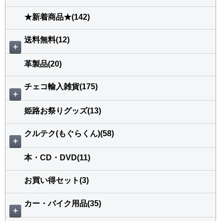
★新着商品★(142)
送料無料(12)
＋
革製品(20)
チェコ輸入雑貨(175)
＋
姫路お祭りグッズ(13)
クルテク(もぐらくん)(58)
＋
本・CD・DVD(11)
お買い得セット(3)
カー・バイク用品(35)
＋