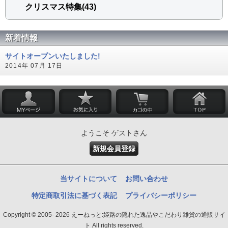
クリスマス特集(43)
新着情報
サイトオープンいたしました!
2014年 07月 17日
ようこそ ゲストさん
新規会員登録
当サイトについて
お問い合わせ
特定商取引法に基づく表記
プライバシーポリシー
Copyright © 2005- 2026 えーねっと:姫路の隠れた逸品やこだわり雑貨の通販サイ
ト All rights reserved.