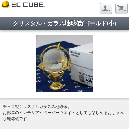
クリスタル・ガラス地球儀(ゴールド/小)
チェコ製クリスタルガラスの地球儀。
お部屋のインテリアやペーパーウエイトとしても楽しめるおしゃれ
な地球儀です。