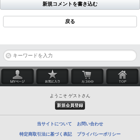
新規コメントを書き込む
戻る
ようこそ ゲストさん
新規会員登録
当サイトについて
お問い合わせ
特定商取引法に基づく表記
プライバシーポリシー