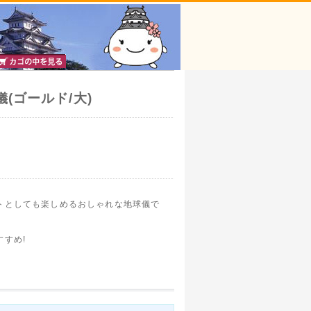
(ゴールド/大)
トとしても楽しめるおしゃれな地球儀で
すめ!