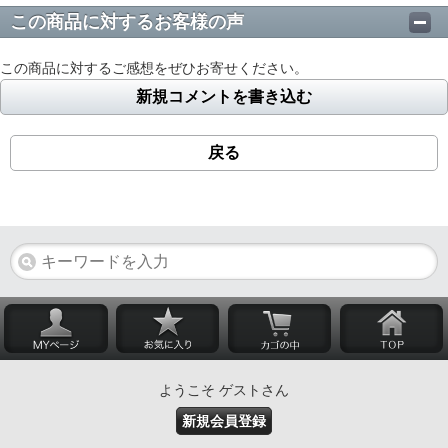
この商品に対するお客様の声
この商品に対するご感想をぜひお寄せください。
新規コメントを書き込む
戻る
ようこそ ゲストさん
新規会員登録