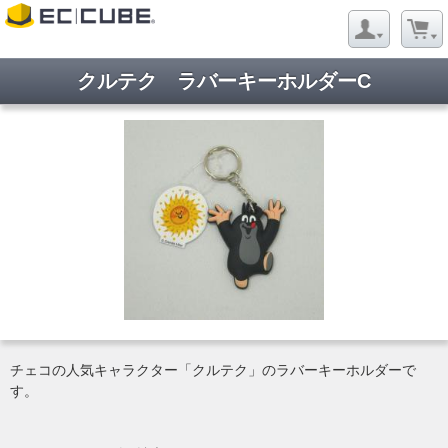
クルテク ラバーキーホルダーC
チェコの人気キャラクター「クルテク」のラバーキーホルダーで
す。