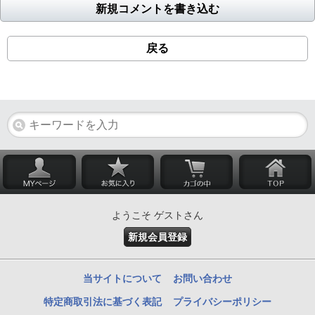
新規コメントを書き込む
戻る
ようこそ ゲストさん
新規会員登録
当サイトについて
お問い合わせ
特定商取引法に基づく表記
プライバシーポリシー