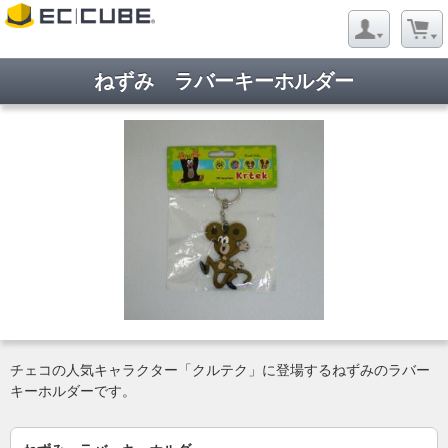
ねずみ ラバーキーホルダー
チェコの人気キャラクター「クルテク」に登場するねずみのラバー
キーホルダーです。