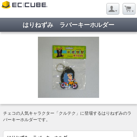
はりねずみ ラバーキーホルダー
チェコの人気キャラクター「クルテク」に登場するはりねずみのラ
バーキーホルダーです。