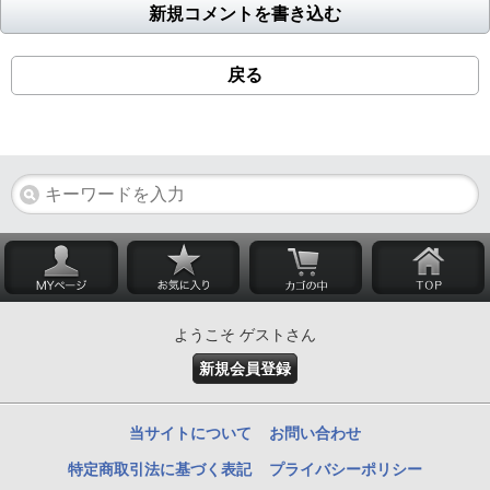
新規コメントを書き込む
戻る
ようこそ ゲストさん
新規会員登録
当サイトについて
お問い合わせ
特定商取引法に基づく表記
プライバシーポリシー