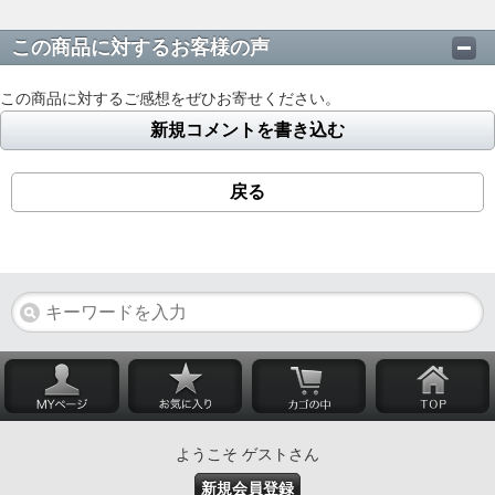
この商品に対するお客様の声
この商品に対するご感想をぜひお寄せください。
新規コメントを書き込む
戻る
ようこそ ゲストさん
新規会員登録